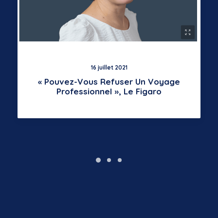
16 juillet 2021
« Pouvez-Vous Refuser Un Voyage
Professionnel », Le Figaro