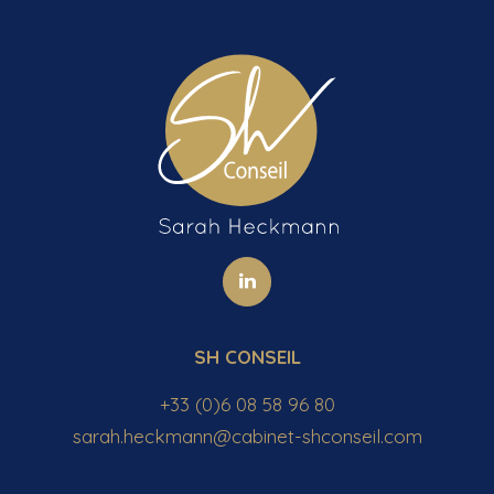
SH CONSEIL
+33 (0)6 08 58 96 80
sarah.heckmann@cabinet-shconseil.com