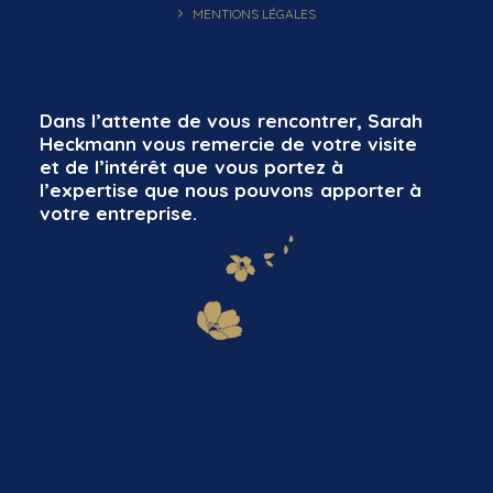
MENTIONS LÉGALES
Dans
l’attente
de
vous
rencontrer,
Sarah
Heckmann
vous
remercie
de
votre
visite
et
de
l’intérêt
que
vous
portez
à
l’expertise
que
nous
pouvons
apporter
à
votre
entreprise.