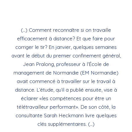
(…) Comment reconnaître si on travaille
efficacement à distance? Et que faire pour
corriger le tir? En janvier, quelques semaines
avant le début du premier confinement général,
Jean Pralong, professeur à l’École de
management de Normandie (EM Normandie)
avait commencé à travailler sur le travail à
distance. L’étude, qu’il a publié ensuite, vise à
éclairer «les compétences pour être un
télétravailleur performant». De son côté, la
consultante Sarah Heckmann livre quelques
clés supplémentaires. (…)